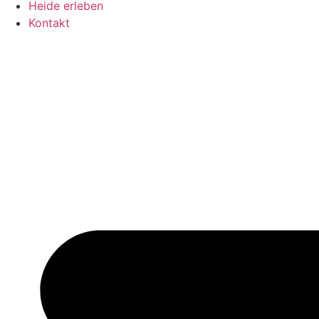
Heide erleben
Kontakt