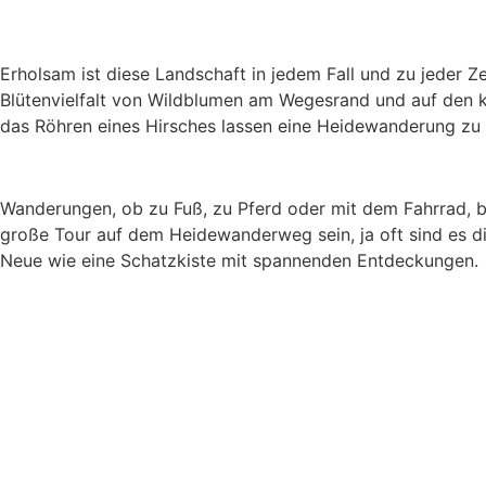
Erholsam ist diese Landschaft in jedem Fall und zu jeder Z
Blütenvielfalt von Wildblumen am Wegesrand und auf den k
das Röhren eines Hirsches lassen eine Heidewanderung zu
Wanderungen, ob zu Fuß, zu Pferd oder mit dem Fahrrad, bie
große Tour auf dem Heidewanderweg sein, ja oft sind es di
Neue wie eine Schatzkiste mit spannenden Entdeckungen.